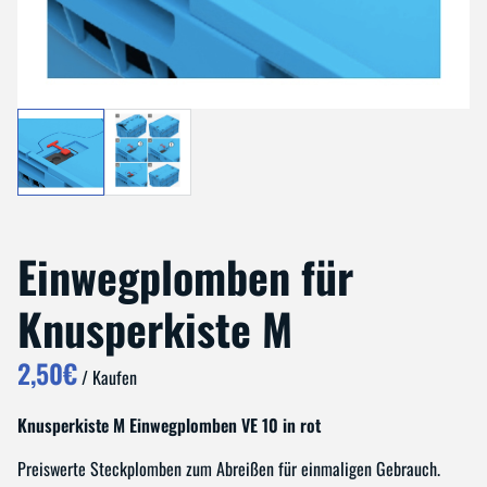
Einwegplomben für
Knusperkiste M
/
Knusperkiste M Einwegplomben VE 10 in rot
Preiswerte Steckplomben zum Abreißen für einmaligen Gebrauch.