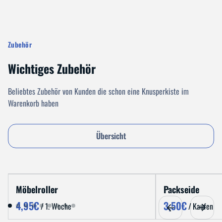
Zubehör
Wichtiges Zubehör
Beliebtes Zubehör von Kunden die schon eine Knusperkiste im
Warenkorb haben
Übersicht
Möbelroller
Packseide
/
/