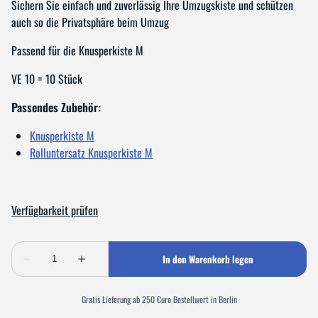
Sichern Sie einfach und zuverlässig Ihre Umzugskiste und schützen
auch so die Privatsphäre beim Umzug
Passend für die Knusperkiste M
VE 10 = 10 Stück
Passendes Zubehör:
Knusperkiste M
Rolluntersatz Knusperkiste M
Gratis Lieferung ab 250 €uro Bestellwert in Berlin